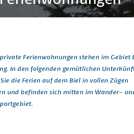
 private Ferienwohnungen stehen im Gebiet B
ng. In den folgenden gemütlichen Unterkünf
Sie die Ferien auf dem Biel in vollen Zügen
en und befinden sich mitten im Wander- un
portgebiet.