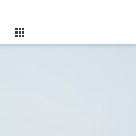
Facebook
Instagram
YouTube