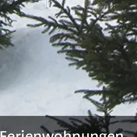
Ferienwohnungen