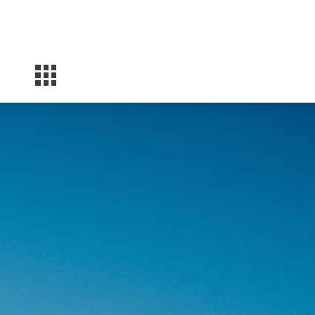
Facebook
Instagram
YouTube