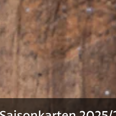
Saisonkarten 2025/