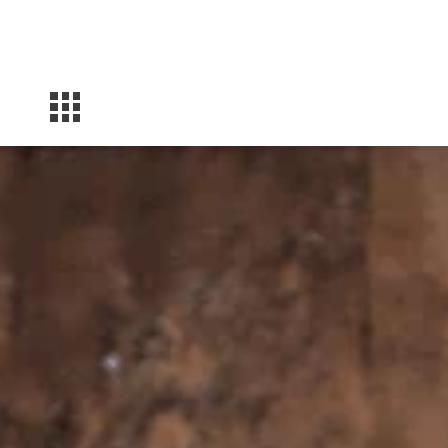
Facebook
Instagram
YouTube