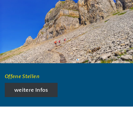
Offene Stellen
weitere Infos