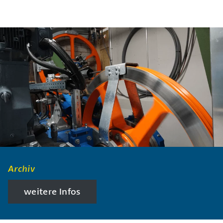
Archiv
weitere Infos