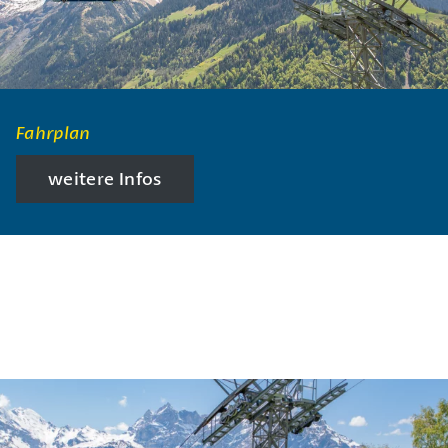
Fahrplan
weitere Infos