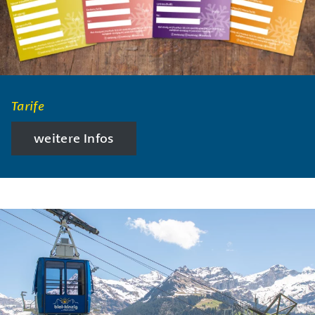
Tarife
weitere Infos