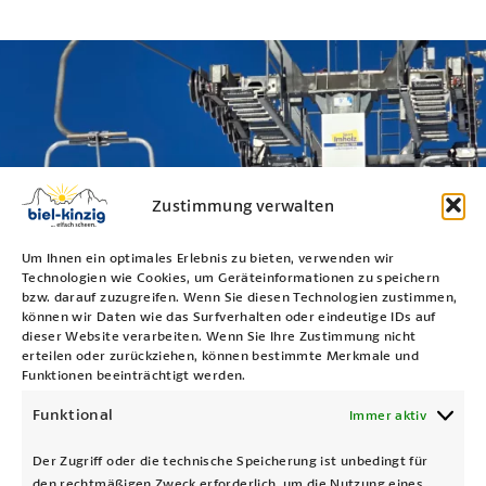
Zustimmung verwalten
Um Ihnen ein optimales Erlebnis zu bieten, verwenden wir
Technologien wie Cookies, um Geräteinformationen zu speichern
bzw. darauf zuzugreifen. Wenn Sie diesen Technologien zustimmen,
können wir Daten wie das Surfverhalten oder eindeutige IDs auf
dieser Website verarbeiten. Wenn Sie Ihre Zustimmung nicht
Sponsoring
erteilen oder zurückziehen, können bestimmte Merkmale und
Funktionen beeinträchtigt werden.
weitere Infos
Funktional
Immer aktiv
Der Zugriff oder die technische Speicherung ist unbedingt für
den rechtmäßigen Zweck erforderlich, um die Nutzung eines