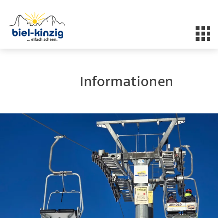
Informationen