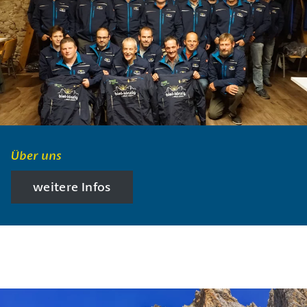
Über uns
weitere Infos