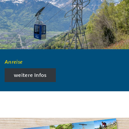
Anreise
weitere Infos