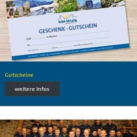
Gutscheine
weitere Infos