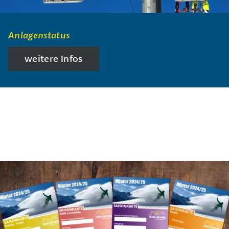
Anlagenstatus
weitere Infos