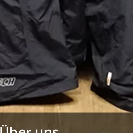
Über uns