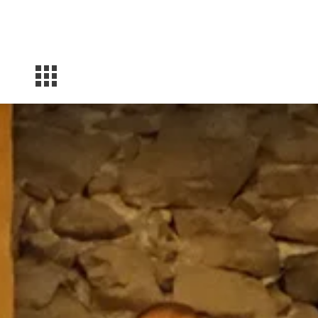
Facebook
Instagram
YouTube