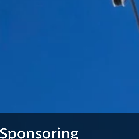
Sponsoring