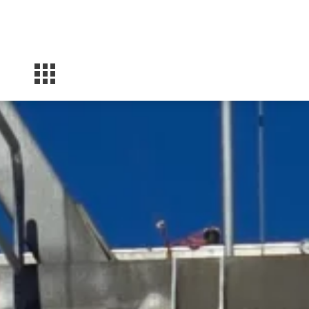
Facebook
Instagram
YouTube